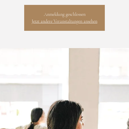
Anmeldung geschlossen
Jetzt andere Veranstaltungen ansehen