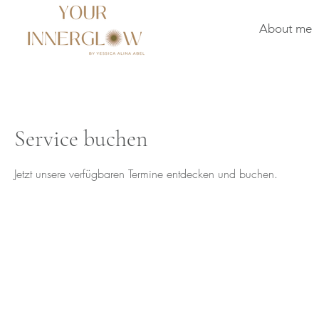
About me
Service buchen
Jetzt unsere verfügbaren Termine entdecken und buchen.