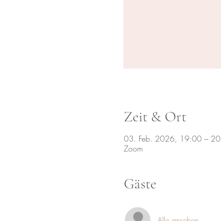
Zeit & Ort
03. Feb. 2026, 19:00 – 20
Zoom
Gäste
Alle ansehen