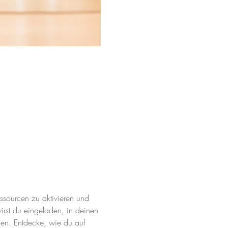
ssourcen zu aktivieren und 
irst du eingeladen, in deinen 
uen. Entdecke, wie du auf 