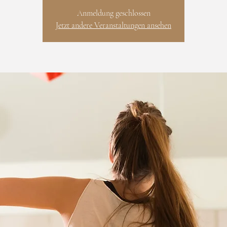
Anmeldung geschlossen
Jetzt andere Veranstaltungen ansehen